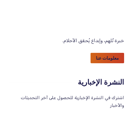
خبرة تُلهم، وإبداع يُحقق الأحلام.
معلومات عنا
النشرة الإخبارية
اشترك في النشرة الإخبارية للحصول على آخر التحديثات
والأخبار