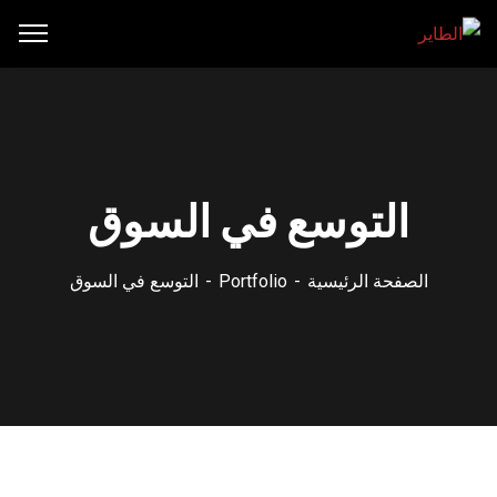
التوسع في السوق
الصفحة الرئيسية
Portfolio
التوسع في السوق