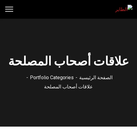
علاقات أصحاب المصلحة
الصفحة الرئيسية
Portfolio Categories
علاقات أصحاب المصلحة