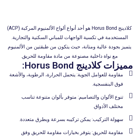
كلادينج Horus Bond هو أحد أنواع ألواح الألمنيوم المركبة (ACP)
المستخدمة في تكسية الواجهات للمباني السكنية والتجارية.
يتميز بجودة عالية ومتانة، حيث يتكون من طبقتين من الألمنيوم
مع نواة داخلية مصنوعة من مادة مقاومة للحريق.
مميزات كلادينج Horus Bond:
مقاومة للعوامل الجوية: يتحمل الحرارة، الرطوبة، والأشعة
فوق البنفسجية.
تنوع الألوان والتصاميم: متوفر بألوان متنوعة تناسب
مختلف الأذواق.
سهولة التركيب: يمكن تركيبه بسرعة وبطرق متعددة.
مقاومة للحريق: يتوفر بخيارات مقاومة للحريق وفق