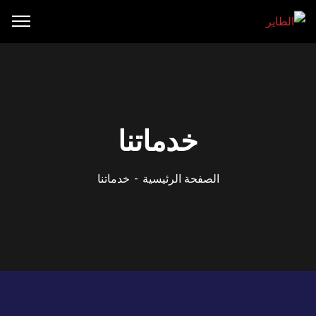
خدماتنا
الصفحة الرئيسية
خدماتنا