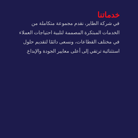
خدماتنا
في شركة الطاير، نقدم مجموعة متكاملة من
الخدمات المبتكرة المصممة لتلبية احتياجات العملاء
في مختلف القطاعات، ونسعى دائمًا لتقديم حلول
استثنائية ترتقي إلى أعلى معايير الجودة والإبداع.