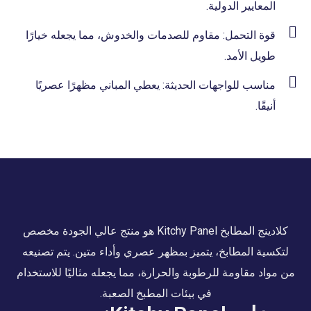
المعايير الدولية.
قوة التحمل: مقاوم للصدمات والخدوش، مما يجعله خيارًا
طويل الأمد.
مناسب للواجهات الحديثة: يعطي المباني مظهرًا عصريًا
أنيقًا.
كلادينج المطابخ Kitchy Panel هو منتج عالي الجودة مخصص
لتكسية المطابخ، يتميز بمظهر عصري وأداء متين. يتم تصنيعه
من مواد مقاومة للرطوبة والحرارة، مما يجعله مثاليًا للاستخدام
في بيئات المطبخ الصعبة.